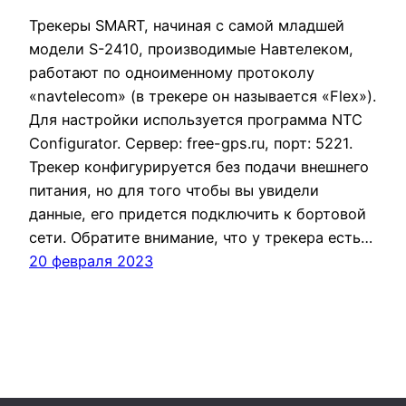
Трекеры SMART, начиная с самой младшей
модели S-2410, производимые Навтелеком,
работают по одноименному протоколу
«navtelecom» (в трекере он называется «Flex»).
Для настройки используется программа NTC
Configurator. Сервер: free-gps.ru, порт: 5221.
Трекер конфигурируется без подачи внешнего
питания, но для того чтобы вы увидели
данные, его придется подключить к бортовой
сети. Обратите внимание, что у трекера есть…
20 февраля 2023