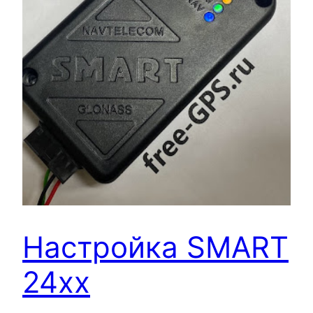
Настройка SMART
24xx