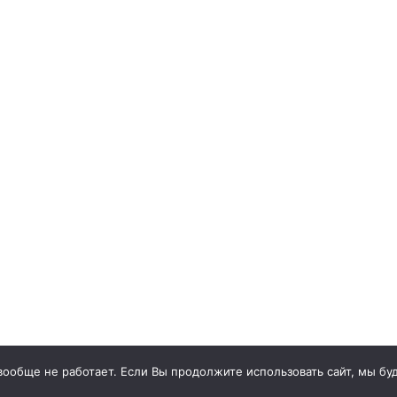
 вообще не работает. Если Вы продолжите использовать сайт, мы буд