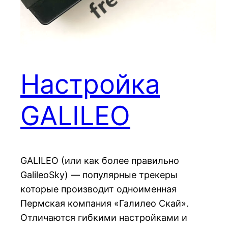
Настройка
GALILEO
GALILEO (или как более правильно
GalileoSky) — популярные трекеры
которые производит одноименная
Пермская компания «Галилео Скай».
Отличаются гибкими настройками и