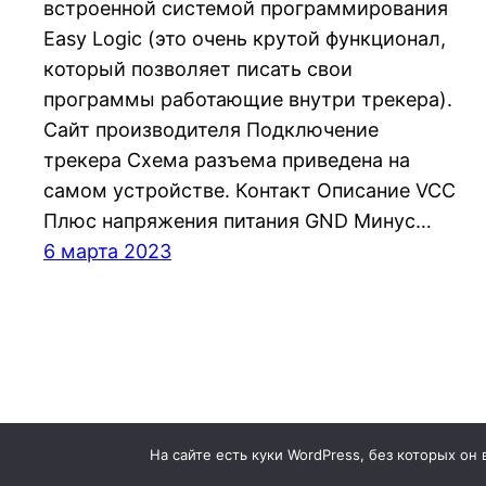
встроенной системой программирования
Easy Logic (это очень крутой функционал,
который позволяет писать свои
программы работающие внутри трекера).
Сайт производителя Подключение
трекера Схема разъема приведена на
самом устройстве. Контакт Описание VCC
Плюс напряжения питания GND Минус…
6 марта 2023
На сайте есть куки WordPress, без которых он