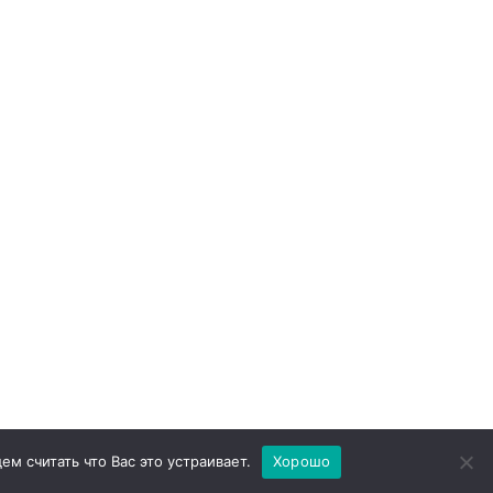
ем считать что Вас это устраивает.
Хорошо