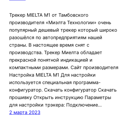
Трекер MIELTA М1 от Тамбовского
производителя «Миэлта Технологии» очень
популярный дешевый трекер который широко
разошёлся по автопредприятиям нашей
страны. В настоящее время снят с
производства. Трекер Миелта обладает
прекрасной понятной индикацией и
компактными размерами. Сайт производителя
Настройка MIELTA M1 Для настройки
используется специальная программа-
конфигуратор. Скачать конфигуратор Скачать
прошивку Открыть инструкцию Параметры
для настройки трэкера: Подключение…
2 марта 2023