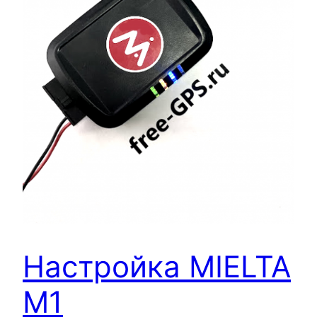
Настройка MIELTA
M1