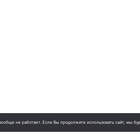
 вообще не работает. Если Вы продолжите использовать сайт, мы буд