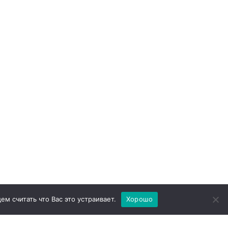
ем считать что Вас это устраивает.
Хорошо