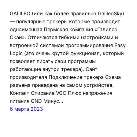
GALILEO (или как более правильно GalileoSky)
— популярные трекеры которые производит
одноименная Пермская компания «Галилео
Скай». Отличаются гибкими настройками и
встроенной системой программирования Easy
Logic (это очень крутой функционал, который
позволяет писать свои программы
работающие внутри трекера). Сайт
производителя Подключение трекера Схема
разъема приведена на самом устройстве.
Контакт Описание VCC Плюс напряжения
питания GND Минус…
6 марта 2023