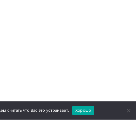
ем считать что Вас это устраивает.
Хорошо