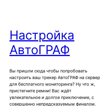
Настройка
АвтоГРАФ
Вы пришли сюда чтобы попробовать
настроить ваш трекер АвтоГРАФ на сервер
для бесплатного мониторинга? Ну что ж,
пристегните ремни! Вас ждёт
увлекательное и долгое приключение, с
совершенно непредсказуемым финалом.