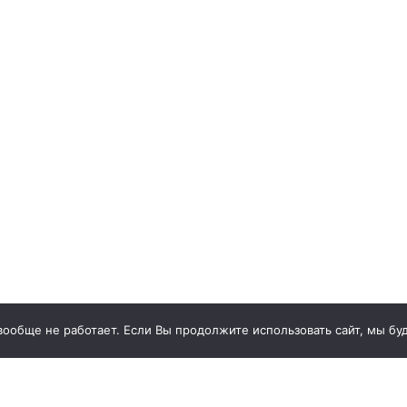
 вообще не работает. Если Вы продолжите использовать сайт, мы буд