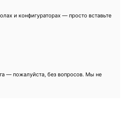
колах и конфигураторах — просто вставьте
га — пожалуйста, без вопросов. Мы не