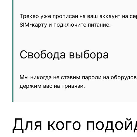
Трекер уже прописан на ваш аккаунт на се
SIM-карту и подключите питание.
Свобода выбора
Мы никогда не ставим пароли на оборудов
держим вас на привязи.
Для кого подой