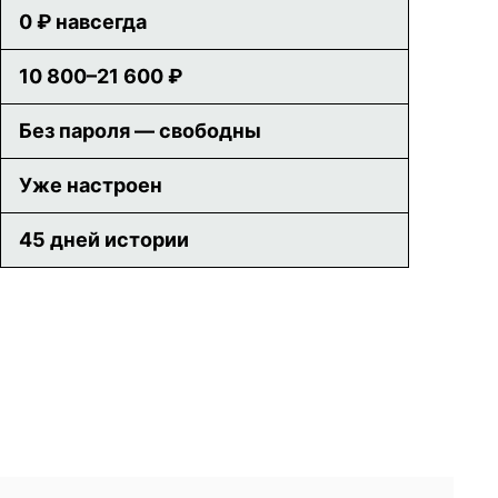
0 ₽ навсегда
10 800–21 600 ₽
Без пароля — свободны
Уже настроен
45 дней истории