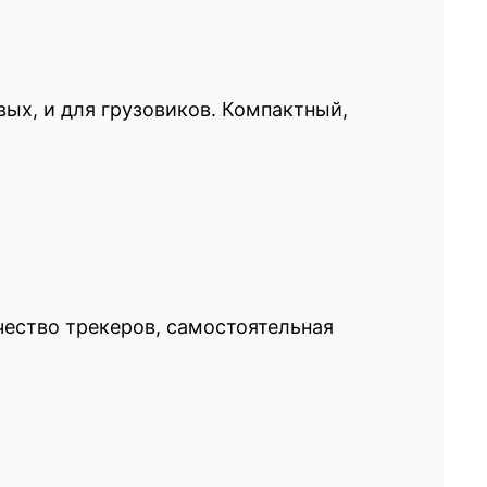
ых, и для грузовиков. Компактный,
ество трекеров, самостоятельная