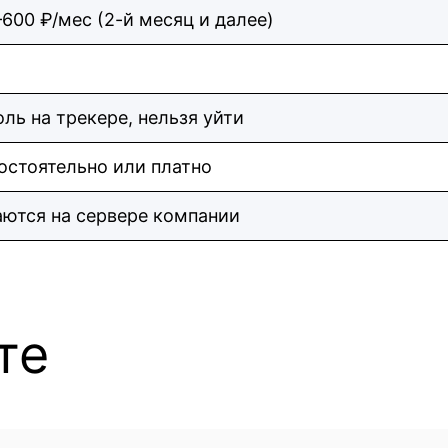
600 ₽/мес (2-й месяц и далее)
ль на трекере, нельзя уйти
остоятельно или платно
ются на сервере компании
те